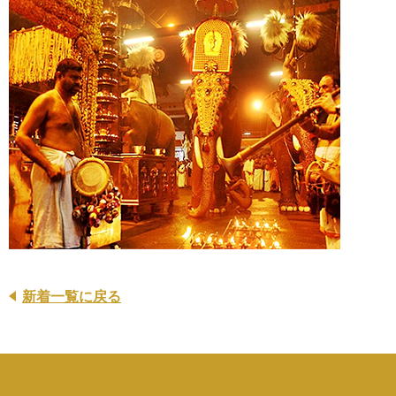
新着一覧に戻る