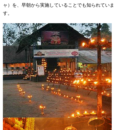
ャ）を、早朝から実施していることでも知られていま
す。