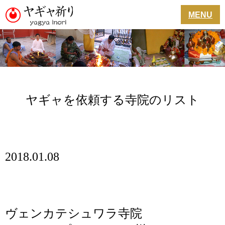
MENU
ヤギャを依頼する寺院のリスト
2018.01.08
ヴェンカテシュワラ寺院