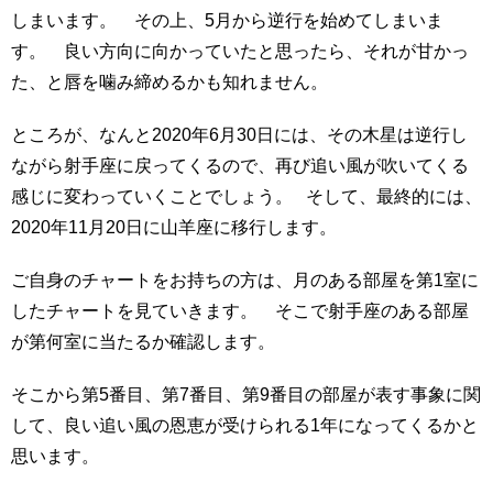
しまいます。 その上、5月から逆行を始めてしまいま
す。 良い方向に向かっていたと思ったら、それが甘かっ
た、と唇を噛み締めるかも知れません。
ところが、なんと2020年6月30日には、その木星は逆行し
ながら射手座に戻ってくるので、再び追い風が吹いてくる
感じに変わっていくことでしょう。 そして、最終的には、
2020年11月20日に山羊座に移行します。
ご自身のチャートをお持ちの方は、月のある部屋を第1室に
したチャートを見ていきます。 そこで射手座のある部屋
が第何室に当たるか確認します。
そこから第5番目、第7番目、第9番目の部屋が表す事象に関
して、良い追い風の恩恵が受けられる1年になってくるかと
思います。