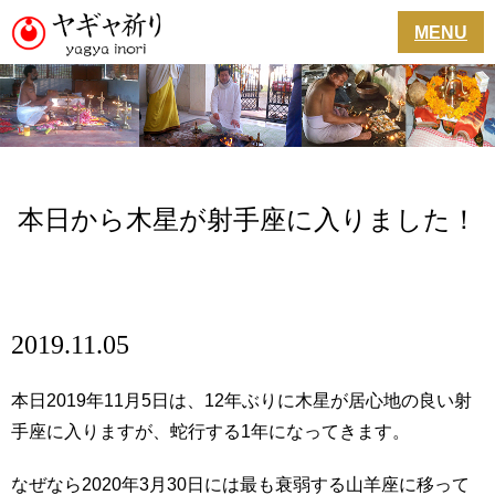
MENU
本日から木星が射手座に入りました！
2019.11.05
本日2019年11月5日は、12年ぶりに木星が居心地の良い射
手座に入りますが、蛇行する1年になってきます。
なぜなら2020年3月30日には最も衰弱する山羊座に移って