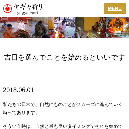
MENU
吉日を選んでことを始めるといいです
2018.06.01
私たちの日常で、自然にものごとがスムーズに進んでいく
時ってあります。
そういう時は、自然と最も良いタイミングでそれを始めて