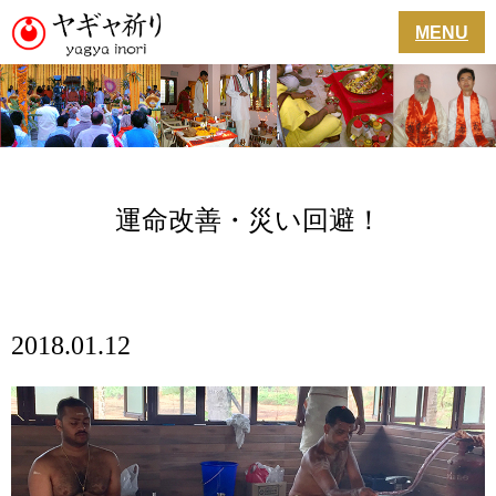
MENU
運命改善・災い回避！
2018.01.12