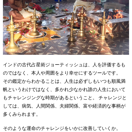
インドの古代占星術ジョーティッシュは、人を評価するも
のではなく、本人や周囲をより幸せにするツールです。
その鑑定からわかることは、人生は必ずしもいつも順風満
帆というわけではなく、多かれ少なかれ誰の人生において
もチャレンジングな時期があるということ。 チャレンジと
しては、病気、人間関係、夫婦関係、富や経済的な事柄が
多くみられます。
そのような運命のチャレンジをいかに改善していくか。