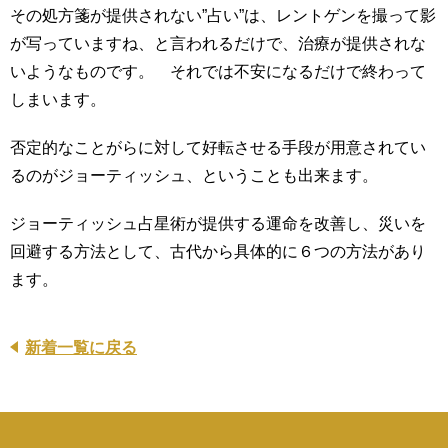
その処方箋が提供されない”占い”は、レントゲンを撮って影
が写っていますね、と言われるだけで、治療が提供されな
いようなものです。 それでは不安になるだけで終わって
しまいます。
否定的なことがらに対して好転させる手段が用意されてい
るのがジョーティッシュ、ということも出来ます。
ジョーティッシュ占星術が提供する運命を改善し、災いを
回避する方法として、古代から具体的に６つの方法があり
ます。
新着一覧に戻る